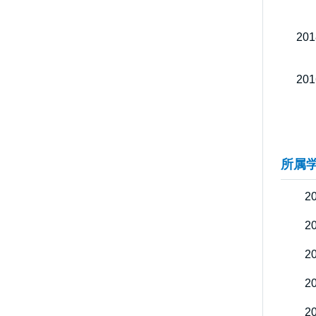
20
20
所属
2
2
2
2
2