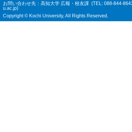
お問い合わせ先：高知大学 広報・校友課 (TEL: 088-844-8643 E-
u.ac.jp)
Copyright © Kochi University, All Rights Reserved.