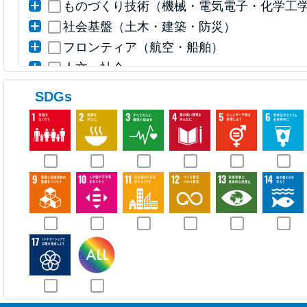
ものづくり技術（機械・電気電子・化学工
社会基盤（土木・建築・防災）
フロンティア（航空・船舶）
人文・社会
その他
SDGs