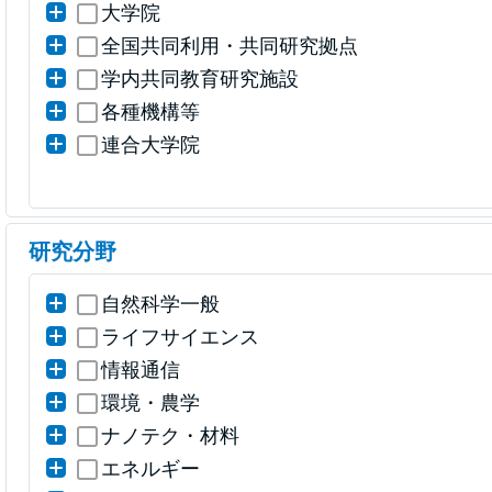
大学院
全国共同利用・共同研究拠点
学内共同教育研究施設
各種機構等
連合大学院
研究分野
自然科学一般
ライフサイエンス
情報通信
環境・農学
ナノテク・材料
エネルギー