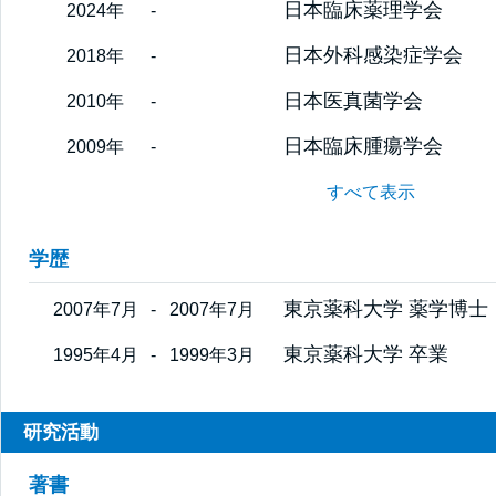
日本臨床薬理学会
2024年
-
日本外科感染症学会
2018年
-
日本医真菌学会
2010年
-
日本臨床腫瘍学会
2009年
-
すべて表示
学歴
東京薬科大学 薬学博士
2007年7月
-
2007年7月
東京薬科大学 卒業
1995年4月
-
1999年3月
研究活動
著書