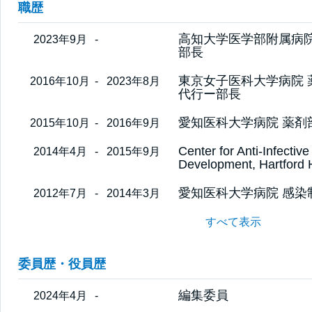
職歴
高知大学医学部附属病院
2023年9月
-
部長
東京女子医科大学病院 
2016年10月
-
2023年8月
代行ー部長
愛知医科大学病院 薬剤
2015年10月
-
2016年9月
Center for Anti-Infecti
2014年4月
-
2015年9月
Development, Hartford 
愛知医科大学病院 感染
2012年7月
-
2014年3月
すべて表示
委員歴・役員歴
編集委員
2024年4月
-