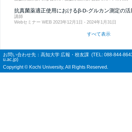
抗真菌薬適正使用におけるβ-D-グルカン測定の活
講師
Webセミナー WEB 2023年12月1日 - 2024年1月31日
すべて表示
お問い合わせ先：高知大学 広報・校友課 (TEL: 088-844-8643 E-
u.ac.jp)
Copyright © Kochi University, All Rights Reserved.