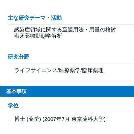
主な研究テーマ・活動
感染症領域に関する至適用法・用量の検討

臨床薬物動態学解析
研究分野
ライフサイエンス/医療薬学/臨床薬理
基本事項
学位
博士 (薬学) (2007年7月 東京薬科大学)