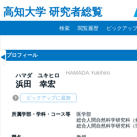
高知大学 研究者総覧
検索
閲覧履歴
ピックアップ(
プロフィール
HAMADA Yukihiro
ハマダ ユキヒロ
浜田 幸宏
ピックアップに追加
所属学部・学科・コース等
医学部

総合人間自然科学研究科（修
総合人間自然科学研究科（