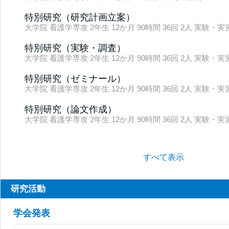
特別研究（研究計画立案）
大学院 看護学専攻 2年生 12か月 90時間 36回 2人 実験・
特別研究（実験・調査）
大学院 看護学専攻 2年生 12か月 90時間 36回 2人 実験・
特別研究（ゼミナール）
大学院 看護学専攻 2年生 12か月 90時間 36回 2人 実験・
特別研究（論文作成）
大学院 看護学専攻 2年生 12か月 90時間 36回 2人 実験・
すべて表示
研究活動
学会発表