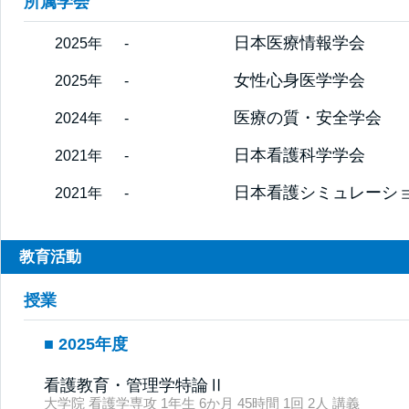
所属学会
日本医療情報学会
2025年
-
女性心身医学学会
2025年
-
医療の質・安全学会
2024年
-
日本看護科学学会
2021年
-
日本看護シミュレーシ
2021年
-
教育活動
授業
2025年度
看護教育・管理学特論Ⅱ
大学院 看護学専攻 1年生 6か月 45時間 1回 2人 講義