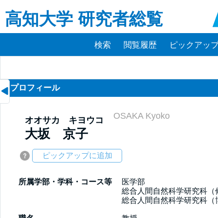
高知大学 研究者総覧
検索
閲覧履歴
ピックアップ(
プロフィール
OSAKA Kyoko
オオサカ キヨウコ
大坂 京子
ピックアップに追加
所属学部・学科・コース等
医学部

総合人間自然科学研究科（修
総合人間自然科学研究科（