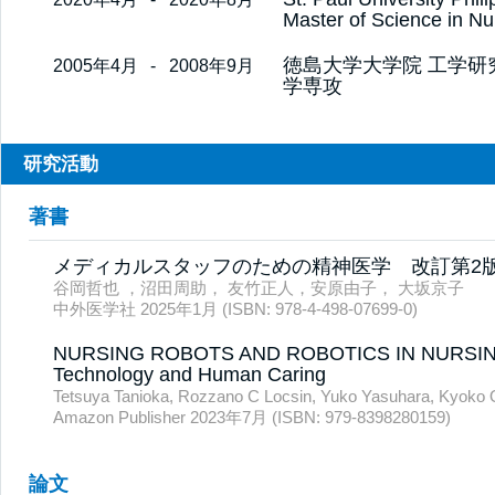
Master of Science in Nu
徳島大学大学院 工学研
2005年4月
-
2008年9月
学専攻
研究活動
著書
メディカルスタッフのための精神医学 改訂第2
谷岡哲也 ，沼田周助， 友竹正人，安原由子， 大坂京子
中外医学社 2025年1月 (ISBN: 978-4-498-07699-0)
NURSING ROBOTS AND ROBOTICS IN NURSING
Technology and Human Caring
Tetsuya Tanioka, Rozzano C Locsin, Yuko Yasuhara, Kyoko O
Amazon Publisher 2023年7月 (ISBN: 979-8398280159)
論文