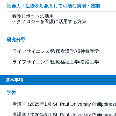
社会人・生徒を対象として可能な講演・授業
看護ロボットの活用

テクノロジーを看護に活用する方策
研究分野
ライフサイエンス/臨床看護学/精神看護学
ライフサイエンス/医療福祉工学/看護工学
基本事項
学位
看護学 (2025年1月 St. Paul University Philippines
看護学 (2020年6月 St. Paul University Philippines