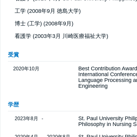
工学 (2008年9月 徳島大学)
博士 (工学) (2008年9月)
看護学 (2003年3月 川崎医療福祉大学)
受賞
Best Contribution Award
2020年10月
International Conferenc
Language Processing 
Engineering
学歴
St. Paul University Phil
2023年8月
-
Philosophy in Nursing 
St. Paul University Phil
2020年4月
-
2020年8月