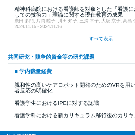
精神科病院における看護師を対象とした「看護に
しての技術力」理論に関する現任教育の成果
廣田 多門, 片岡 睦子, 川田 知子, 三浦 幸子, 大坂 京子, 高島
2024.11.15 - 2024.11.16
すべて表示
共同研究・競争的資金等の研究課題
学内裁量経費
親和性の高いケアロボット開発のためのVRを用
者反応の明確化
看護学生におけるIPEに対する認識
看護学科における新カリキュラム移行後のカリキ