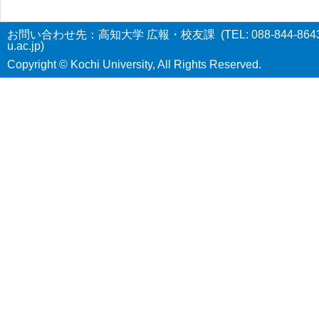
お問い合わせ先：高知大学 広報・校友課 (TEL: 088-844-8643 E-
u.ac.jp)
Copyright © Kochi University, All Rights Reserved.